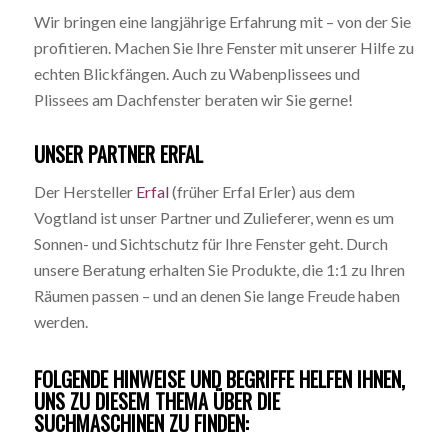
Wir bringen eine langjährige Erfahrung mit – von der Sie
profitieren. Machen Sie Ihre Fenster mit unserer Hilfe zu
echten Blickfängen. Auch zu Wabenplissees und
Plissees am Dachfenster beraten wir Sie gerne!
UNSER PARTNER ERFAL
Der Hersteller
Erfal
(früher Erfal Erler) aus dem
Vogtland ist unser Partner und Zulieferer, wenn es um
Sonnen- und Sichtschutz für Ihre Fenster geht. Durch
unsere Beratung erhalten Sie Produkte, die 1:1 zu Ihren
Räumen passen – und an denen Sie lange Freude haben
werden.
FOLGENDE HINWEISE UND BEGRIFFE HELFEN IHNEN,
UNS ZU DIESEM THEMA ÜBER DIE
SUCHMASCHINEN ZU FINDEN: