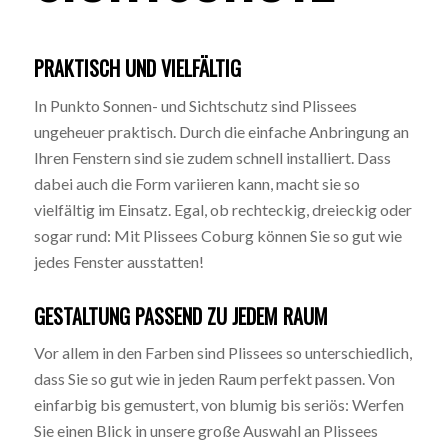
PRAKTISCH UND VIELFÄLTIG
In Punkto Sonnen- und Sichtschutz sind Plissees
ungeheuer praktisch. Durch die einfache Anbringung an
Ihren Fenstern sind sie zudem schnell installiert. Dass
dabei auch die Form variieren kann, macht sie so
vielfältig im Einsatz. Egal, ob rechteckig, dreieckig oder
sogar rund: Mit Plissees Coburg können Sie so gut wie
jedes Fenster ausstatten!
GESTALTUNG PASSEND ZU JEDEM RAUM
Vor allem in den Farben sind Plissees so unterschiedlich,
dass Sie so gut wie in jeden Raum perfekt passen. Von
einfarbig bis gemustert, von blumig bis seriös: Werfen
Sie einen Blick in unsere große Auswahl an Plissees