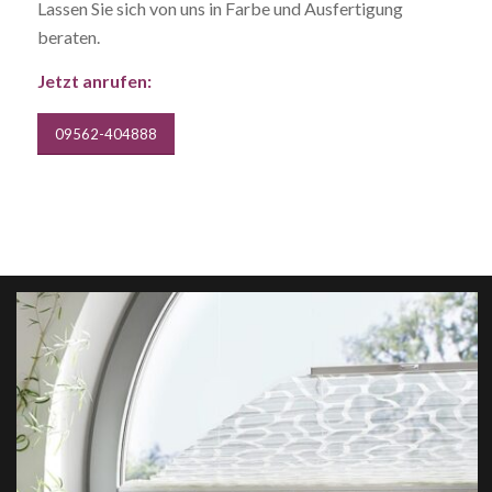
Lassen Sie sich von uns in Farbe und Ausfertigung
beraten.
Jetzt anrufen:
09562-404888