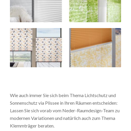
Wie auch immer Sie sich beim Thema Lichtschutz und
Sonnenschutz via Plissee in Ihren Räumen entscheiden:
Lassen Sie sich vorab vom Neder-Raumdesign-Team zu
modernen Variationen und natürlich auch zum Thema
Klemmträger beraten.