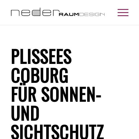
PLISSEES
COBURG
FÜR SONNEN-
UND
SICHTSCHUTZ