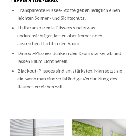
Transparente Plissee-Stoffe geben lediglich einen
leichten Sonnen- und Sichtschutz.
Halbtransparente Plissees sind etwas
undurchsichtiger, lassen aber immer noch
ausreichend Licht in den Raum.
Dimout-Plissees dunkeln den Raum stärker ab und
lassen kaum Licht herein.
Blackout-Plissees sind am stärksten. Man setzt sie
ein, wenn man eine vollständige Verdunklung des
Raumes erreichen will.