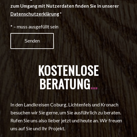
zum Umgang mit Nutzerdaten finden Sie in unserer
Datenschutzerklärung
*
* – muss ausgefüllt sein
KOSTENLOSE
BERATUNG
…
In den Landkreisen Coburg, Lichtenfels und Kronach
besuchen wir Sie gerne, um Sie ausführlich zu beraten.
Rufen Sie uns also lieber jetzt und heute an. Wir freuen
uns auf Sie und Ihr Projekt.