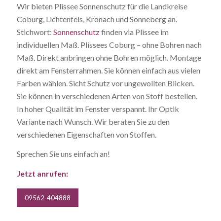
Wir bieten Plissee Sonnenschutz für die Landkreise
Coburg, Lichtenfels, Kronach und Sonneberg an.
Stichwort:
Sonnenschutz
finden via Plissee im
individuellen Maß. Plissees Coburg – ohne Bohren nach
Maß. Direkt anbringen ohne Bohren möglich. Montage
direkt am Fensterrahmen. Sie können einfach aus vielen
Farben wählen. Sicht Schutz vor ungewollten Blicken.
Sie können in verschiedenen Arten von Stoff bestellen.
In hoher Qualität im Fenster verspannt. Ihr Optik
Variante nach Wunsch. Wir beraten Sie zu den
verschiedenen Eigenschaften von Stoffen.
Sprechen Sie uns einfach an!
Jetzt anrufen:
09562-404888