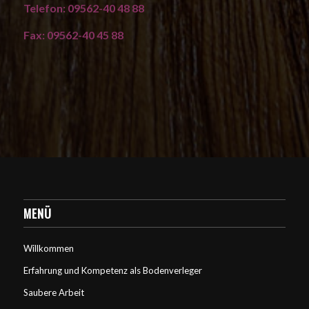
Telefon: 09562-40 48 88
Fax: 09562-40 45 88
MENÜ
Willkommen
Erfahrung und Kompetenz als Bodenverleger
Saubere Arbeit