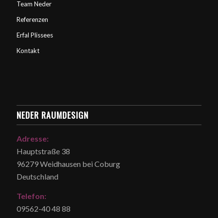
Team Neder
Referenzen
Erfal Plissees
Kontakt
NEDER RAUMDESIGN
Adresse:
Hauptstraße 38
96279 Weidhausen bei Coburg
Deutschland
Telefon:
09562-40 48 88