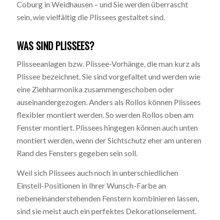
Coburg in Weidhausen – und Sie werden überrascht
sein, wie vielfältig die Plissees gestaltet sind.
WAS SIND PLISSEES?
Plisseeanlagen bzw. Plissee-Vorhänge, die man kurz als
Plissee bezeichnet. Sie sind vorgefaltet und werden wie
eine Ziehharmonika zusammengeschoben oder
auseinandergezogen. Anders als Rollos können Plissees
flexibler montiert werden. So werden Rollos oben am
Fenster montiert. Plissees hingegen können auch unten
montiert werden, wenn der Sichtschutz eher am unteren
Rand des Fensters gegeben sein soll.
Weil sich Plissees auch noch in unterschiedlichen
Einstell-Positionen in Ihrer Wunsch-Farbe an
nebeneinanderstehenden Fenstern kombinieren lassen,
sind sie meist auch ein perfektes Dekorationselement.