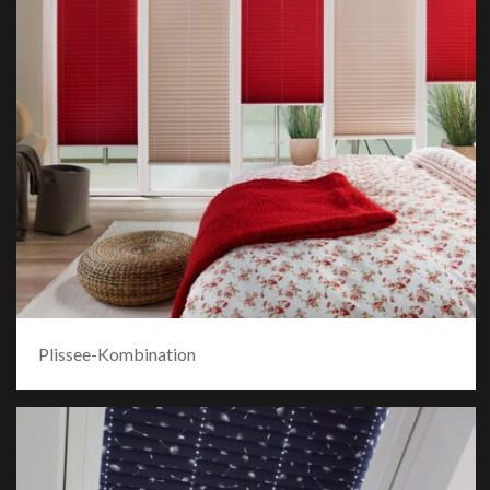
Plissee-Kombination