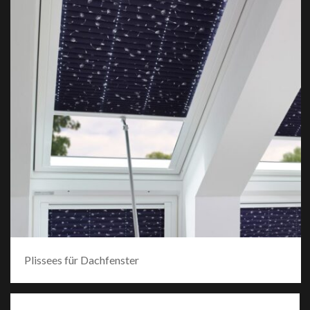
Plissees für Dachfenster