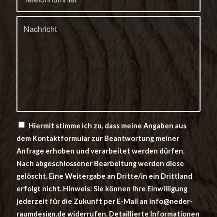
Hiermit stimme ich zu, dass meine Angaben aus
dem Kontaktformular zur Beantwortung meiner
Anfrage erhoben und verarbeitet werden dürfen.
Nach abgeschlossener Bearbeitung werden diese
gelöscht. Eine Weitergabe an Dritte/in ein Drittland
erfolgt nicht. Hinweis: Sie können Ihre Einwilligung
jederzeit für die Zukunft per E-Mail an info@neder-
raumdesign.de widerrufen. Detaillierte Informationen