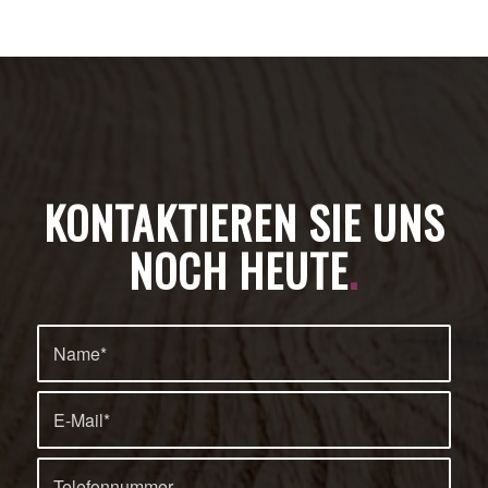
KONTAKTIEREN SIE UNS
NOCH HEUTE
.